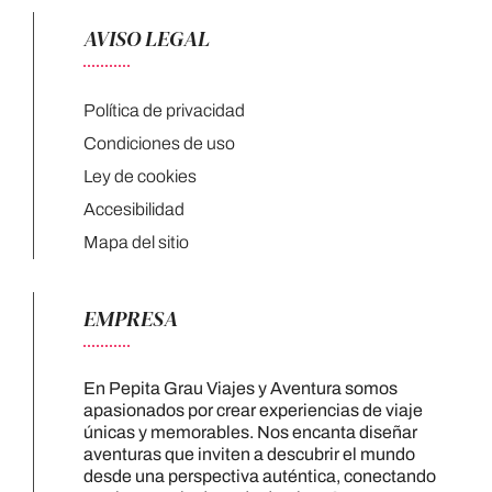
AVISO LEGAL
Política de privacidad
Condiciones de uso
Ley de cookies
Accesibilidad
Mapa del sitio
EMPRESA
En Pepita Grau Viajes y Aventura somos
apasionados por crear experiencias de viaje
únicas y memorables. Nos encanta diseñar
aventuras que inviten a descubrir el mundo
desde una perspectiva auténtica, conectando