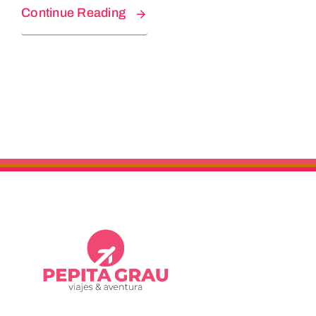
Continue Reading