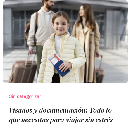
Sin categorizar
Visados y documentación: Todo lo
que necesitas para viajar sin estrés