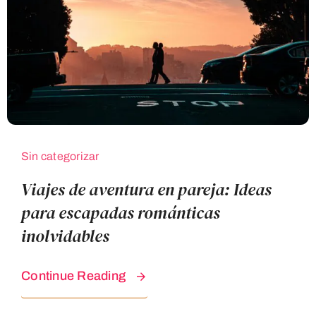
Blog Destinos
Sin categorizar
Viajes de aventura en pareja: Ideas
para escapadas románticas
inolvidables
Continue Reading