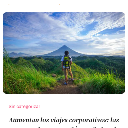
Sin categorizar
Aumentan los viajes corporativos: las