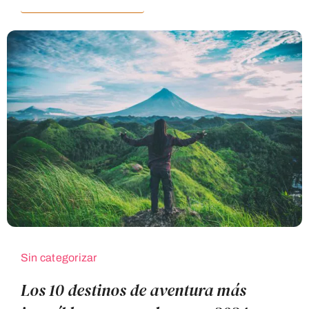
Sin categorizar
Los 10 destinos de aventura más