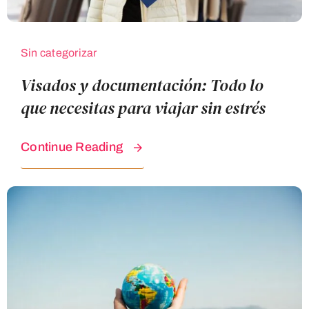
Sin categorizar
Visados y documentación: Todo lo
que necesitas para viajar sin estrés
Continue Reading