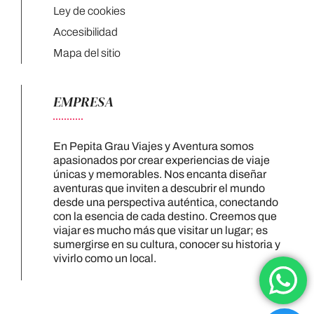
Ley de cookies
Accesibilidad
Mapa del sitio
EMPRESA
En Pepita Grau Viajes y Aventura somos
apasionados por crear experiencias de viaje
únicas y memorables. Nos encanta diseñar
aventuras que inviten a descubrir el mundo
desde una perspectiva auténtica, conectando
con la esencia de cada destino. Creemos que
viajar es mucho más que visitar un lugar; es
sumergirse en su cultura, conocer su historia y
vivirlo como un local.