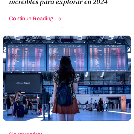
increíbles para explorar en 2024
Continue Reading