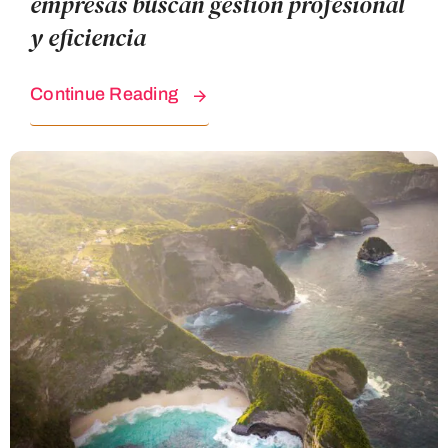
empresas buscan gestión profesional
y eficiencia
Continue Reading