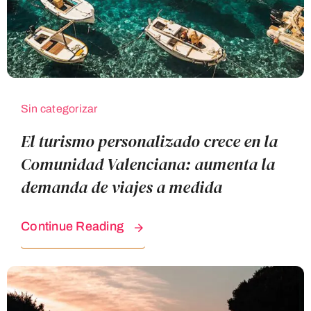
Sin categorizar
El turismo personalizado crece en la
Comunidad Valenciana: aumenta la
demanda de viajes a medida
Continue Reading