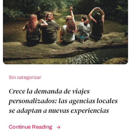
Blog Destinos
Sin categorizar
Crece la demanda de viajes
personalizados: las agencias locales
se adaptan a nuevas experiencias
Continue Reading