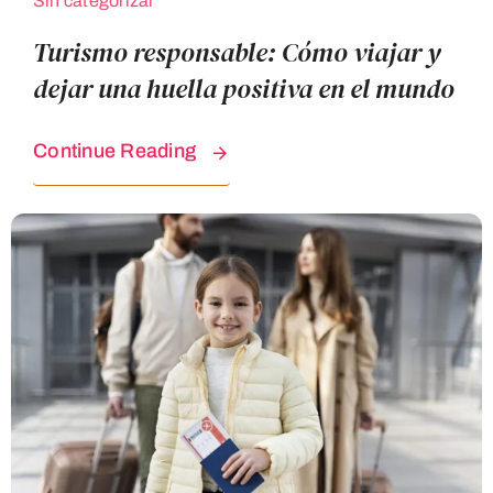
Sin categorizar
Turismo responsable: Cómo viajar y
dejar una huella positiva en el mundo
Continue Reading