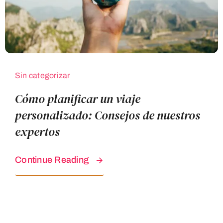
Sin categorizar
Cómo planificar un viaje
personalizado: Consejos de nuestros
expertos
Continue Reading