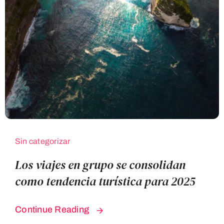
Sin categorizar
Los viajes en grupo se consolidan
como tendencia turística para 2025
Continue Reading