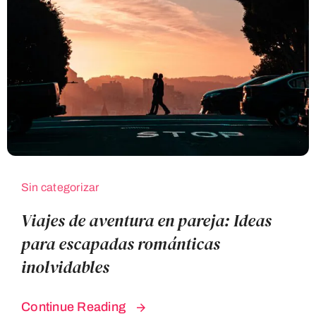
Sin categorizar
Viajes de aventura en pareja: Ideas
para escapadas románticas
inolvidables
Continue Reading