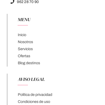
962 28 70 90
MENU
Inicio
Nosotros
Servicios
Ofertas
Blog destinos
AVISO LEGAL
Política de privacidad
Condiciones de uso